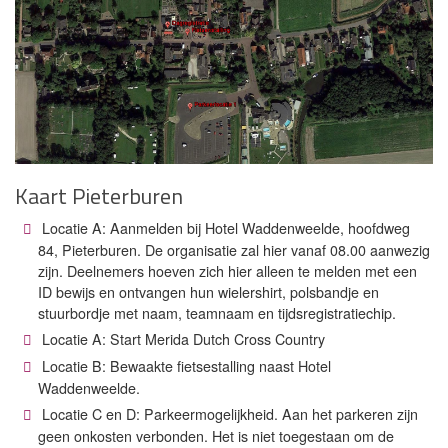
Kaart Pieterburen
Locatie A: Aanmelden bij Hotel Waddenweelde, hoofdweg
84, Pieterburen. De organisatie zal hier vanaf 08.00 aanwezig
zijn. Deelnemers hoeven zich hier alleen te melden met een
ID bewijs en ontvangen hun wielershirt, polsbandje en
stuurbordje met naam, teamnaam en tijdsregistratiechip.
Locatie A: Start Merida Dutch Cross Country
Locatie B: Bewaakte fietsestalling naast Hotel
Waddenweelde.
Locatie C en D: Parkeermogelijkheid. Aan het parkeren zijn
geen onkosten verbonden. Het is niet toegestaan om de