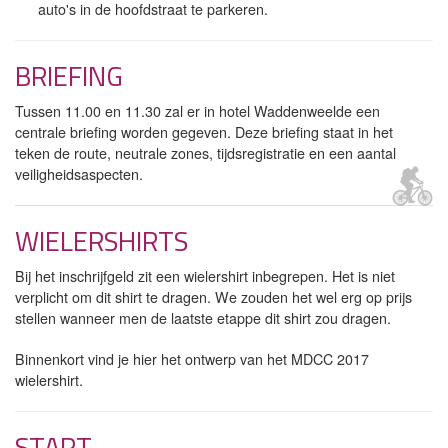
auto's in de hoofdstraat te parkeren.
BRIEFING
Tussen 11.00 en 11.30 zal er in hotel Waddenweelde een
centrale briefing worden gegeven. Deze briefing staat in het
teken de route, neutrale zones, tijdsregistratie en een aantal
veiligheidsaspecten.
WIELERSHIRTS
Bij het inschrijfgeld zit een wielershirt inbegrepen. Het is niet
verplicht om dit shirt te dragen. We zouden het wel erg op prijs
stellen wanneer men de laatste etappe dit shirt zou dragen.
Binnenkort vind je hier het ontwerp van het MDCC 2017
wielershirt.
START