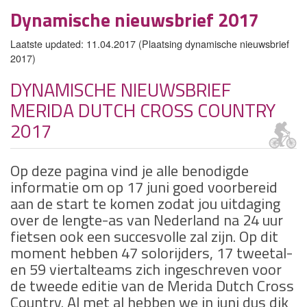
Dynamische nieuwsbrief 2017
Laatste updated: 11.04.2017 (Plaatsing dynamische nieuwsbrief
2017)
DYNAMISCHE NIEUWSBRIEF
MERIDA DUTCH CROSS COUNTRY
2017
Op deze pagina vind je alle benodigde
informatie om op 17 juni goed voorbereid
aan de start te komen zodat jou uitdaging
over de lengte-as van Nederland na 24 uur
fietsen ook een succesvolle zal zijn. Op dit
moment hebben 47 solorijders, 17 tweetal-
en 59 viertalteams zich ingeschreven voor
de tweede editie van de Merida Dutch Cross
Country. Al met al hebben we in juni dus dik