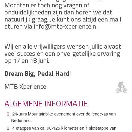
Mochten er toch nog vragen of
onduidelijkheden zijn dan horen we dat
natuurlijk graag. Je kunt ons altijd een mail
sturen via info@mtb-xperience.nl.
Wij en alle vrijwilligers wensen jullie alvast
veel succes en een onvergetelijke ervaring
op 17 en 18 juni.
Dream Big, Pedal Hard
!
MTB Xperience
ALGEMENE INFORMATIE
24-uurs Mountainbike evenement over de lenge-as van
Nederland.
4 etappes van ca. 90-125 kilometer en 1 slotetappe van