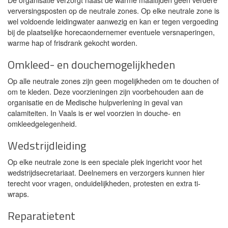
verversingsposten op de neutrale zones. Op elke neutrale zone is
wel voldoende leidingwater aanwezig en kan er tegen vergoeding
bij de plaatselijke horecaondernemer eventuele versnaperingen,
warme hap of frisdrank gekocht worden.
Omkleed- en douchemogelijkheden
Op alle neutrale zones zijn geen mogelijkheden om te douchen of
om te kleden. Deze voorzieningen zijn voorbehouden aan de
organisatie en de Medische hulpverlening in geval van
calamiteiten. In Vaals is er wel voorzien in douche- en
omkleedgelegenheid.
Wedstrijdleiding
Op elke neutrale zone is een speciale plek ingericht voor het
wedstrijdsecretariaat. Deelnemers en verzorgers kunnen hier
terecht voor vragen, onduidelijkheden, protesten en extra ti-
wraps.
Reparatietent