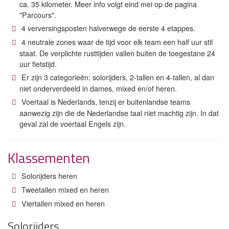
ca. 35 kilometer. Meer info volgt eind mei op de pagina
"Parcours".
4 verversingsposten halverwege de eerste 4 etappes.
4 neutrale zones waar de tijd voor elk team een half uur stil
staat. De verplichte rusttijden vallen buiten de toegestane 24
uur fietstijd.
Er zijn 3 categorieën: solorijders, 2-tallen en 4-tallen, al dan
niet onderverdeeld in dames, mixed en/of heren.
Voertaal is Nederlands, tenzij er buitenlandse teams
aanwezig zijn die de Nederlandse taal niet machtig zijn. In dat
geval zal de voertaal Engels zijn.
Klassementen
Solorijders heren
Tweetallen mixed en heren
Viertallen mixed en heren
Solorijders