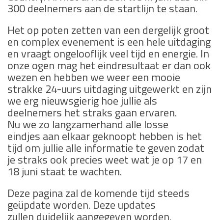
300 deelnemers aan de startlijn te staan.
Het op poten zetten van een dergelijk groot
en complex evenement is een hele uitdaging
en vraagt ongelooflijk veel tijd en energie. In
onze ogen mag het eindresultaat er dan ook
wezen en hebben we weer een mooie
strakke 24-uurs uitdaging uitgewerkt en zijn
we erg nieuwsgierig hoe jullie als
deelnemers het straks gaan ervaren.
Nu we zo langzamerhand alle losse
eindjes aan elkaar geknoopt hebben is het
tijd om jullie alle informatie te geven zodat
je straks ook precies weet wat je op 17 en
18 juni staat te wachten.
Deze pagina zal de komende tijd steeds
geüpdate worden. Deze updates
zullen duidelijk aangegeven worden.