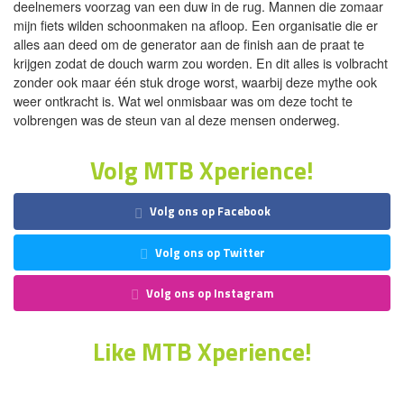
deelnemers voorzag van een duw in de rug. Mannen die zomaar
mijn fiets wilden schoonmaken na afloop. Een organisatie die er
alles aan deed om de generator aan de finish aan de praat te
krijgen zodat de douch warm zou worden. En dit alles is volbracht
zonder ook maar één stuk droge worst, waarbij deze mythe ook
weer ontkracht is. Wat wel onmisbaar was om deze tocht te
volbrengen was de steun van al deze mensen onderweg.
Volg MTB Xperience!
Volg ons op Facebook
Volg ons op Twitter
Volg ons op Instagram
Like MTB Xperience!