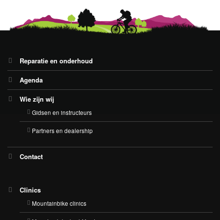
Reparatie en onderhoud
Agenda
Wie zijn wij
Gidsen en instructeurs
Partners en dealership
Contact
Clinics
Mountainbike clinics