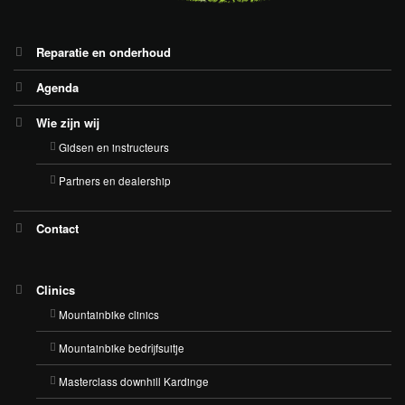
Reparatie en onderhoud
Agenda
Wie zijn wij
Gidsen en instructeurs
Partners en dealership
Contact
Clinics
Mountainbike clinics
Mountainbike bedrijfsuitje
Masterclass downhill Kardinge