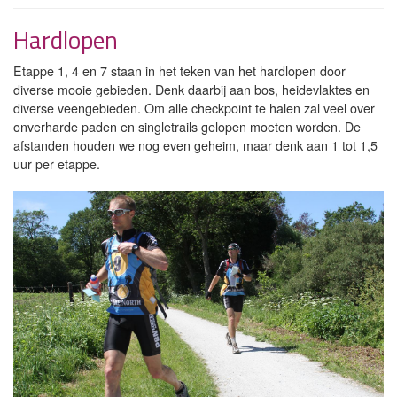
Hardlopen
Etappe 1, 4 en 7 staan in het teken van het hardlopen door
diverse mooie gebieden. Denk daarbij aan bos, heidevlaktes en
diverse veengebieden. Om alle checkpoint te halen zal veel over
onverharde paden en singletrails gelopen moeten worden. De
afstanden houden we nog even geheim, maar denk aan 1 tot 1,5
uur per etappe.