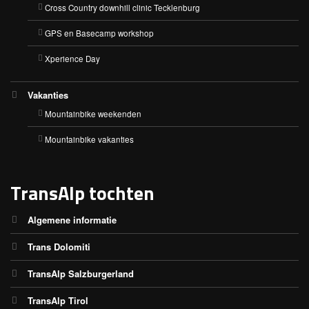
Cross Country downhill clinic Tecklenburg
GPS en Basecamp workshop
Xperience Day
Vakanties
Mountainbike weekenden
Mountainbike vakanties
TransAlp tochten
Algemene informatie
Trans Dolomiti
TransAlp Salzburgerland
TransAlp Tirol