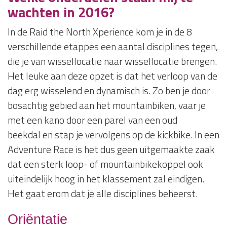
wachten in 2016?
In de Raid the North Xperience kom je in de 8
verschillende etappes een aantal disciplines tegen,
die je van wissellocatie naar wissellocatie brengen.
Het leuke aan deze opzet is dat het verloop van de
dag erg wisselend en dynamisch is. Zo ben je door
bosachtig gebied aan het mountainbiken, vaar je
met een kano door een parel van een oud
beekdal en stap je vervolgens op de kickbike. In een
Adventure Race is het dus geen uitgemaakte zaak
dat een sterk loop- of mountainbikekoppel ook
uiteindelijk hoog in het klassement zal eindigen.
Het gaat erom dat je alle disciplines beheerst.
Oriëntatie