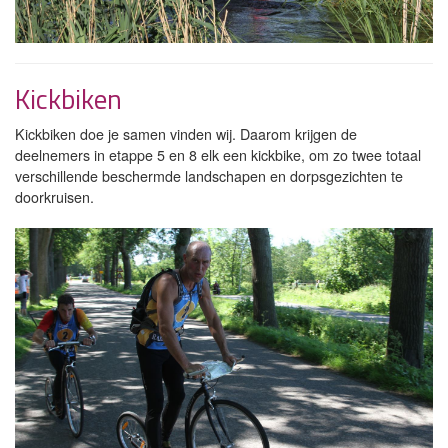
Kickbiken
Kickbiken doe je samen vinden wij. Daarom krijgen de
deelnemers in etappe 5 en 8 elk een kickbike, om zo twee totaal
verschillende beschermde landschapen en dorpsgezichten te
doorkruisen.