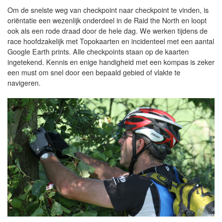
Om de snelste weg van checkpoint naar checkpoint te vinden, is
oriëntatie een wezenlijk onderdeel in de Raid the North en loopt
ook als een rode draad door de hele dag. We werken tijdens de
race hoofdzakelijk met Topokaarten en incidenteel met een aantal
Google Earth prints. Alle checkpoints staan op de kaarten
ingetekend. Kennis en enige handigheid met een kompas is zeker
een must om snel door een bepaald gebied of vlakte te
navigeren.