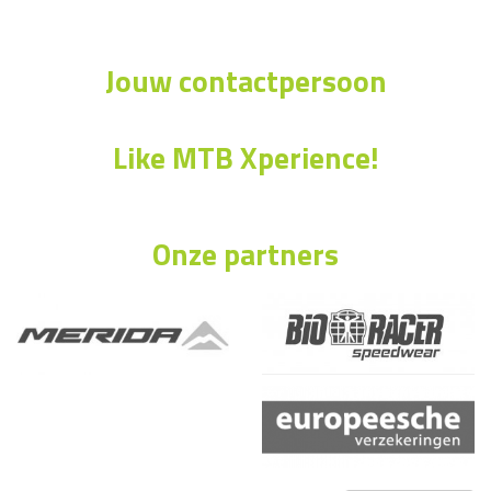
Jouw contactpersoon
Like MTB Xperience!
Onze partners