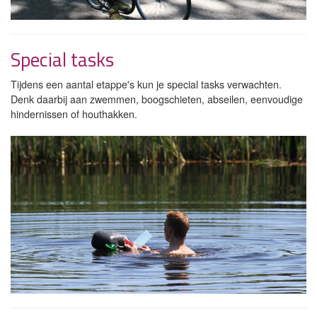
Special tasks
Tijdens een aantal etappe's kun je special tasks verwachten.
Denk daarbij aan zwemmen, boogschieten, abseilen, eenvoudige
hindernissen of houthakken.