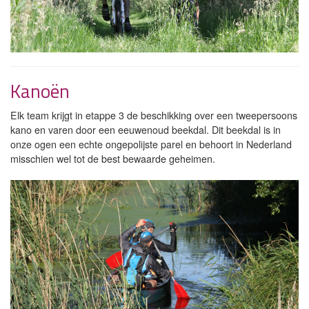
Kanoën
Elk team krijgt in etappe 3 de beschikking over een tweepersoons
kano en varen door een eeuwenoud beekdal. Dit beekdal is in
onze ogen een echte ongepolijste parel en behoort in Nederland
misschien wel tot de best bewaarde geheimen.